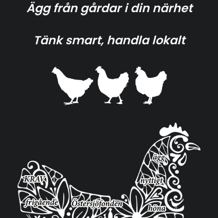
Ägg från gårdar i din närhet
Tänk smart, handla lokalt