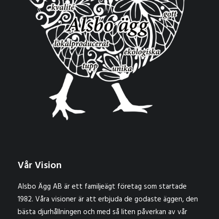
Vår Vision
Alsbo Ägg AB är ett familjeägt företag som startade
1982. Våra visioner är att erbjuda de godaste äggen, den
bästa djurhållningen och med så liten påverkan av vår