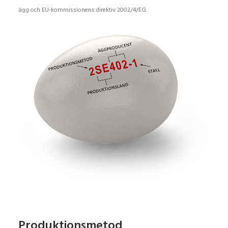
ägg och EU-kommissionens direktiv 2002/4/EG.
Produktionsmetod