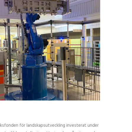
uksfonden för landskapsutveckling investerat under