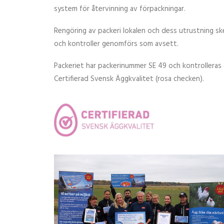
system för återvinning av förpackningar.
Rengöring av packeri lokalen och dess utrustning ske
och kontroller genomförs som avsett.
Packeriet har packerinummer SE 49 och kontrolleras
Certifierad Svensk Äggkvalitet (rosa checken).