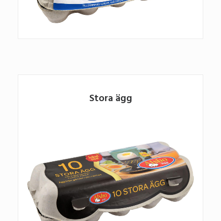
Stora ägg