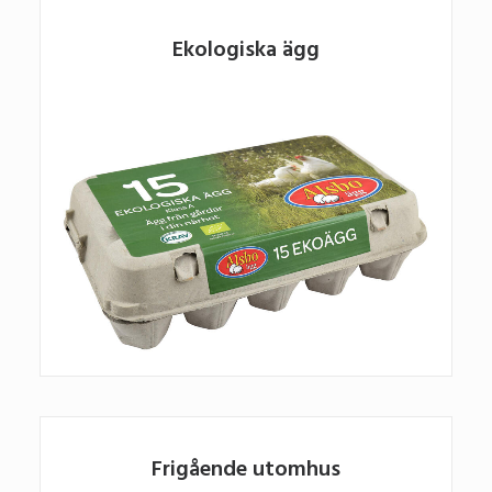
Ekologiska ägg
Frigående utomhus