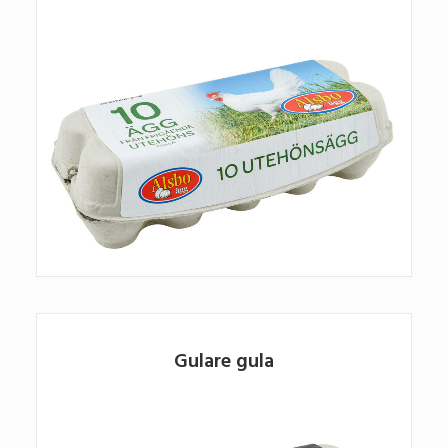
Gulare gula