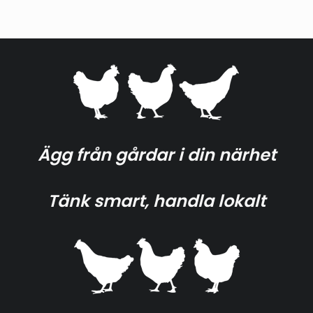
Ägg från gårdar i din närhet
Tänk smart, handla lokalt