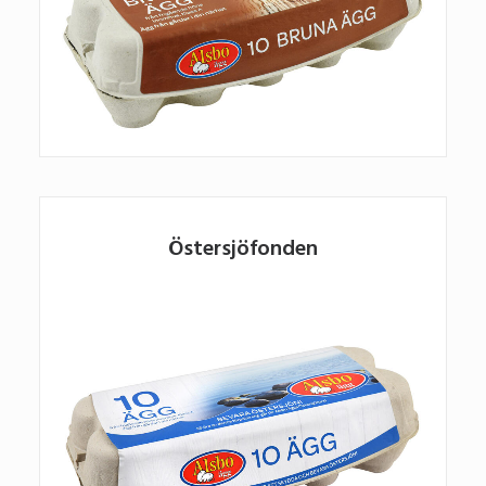
Östersjöfonden