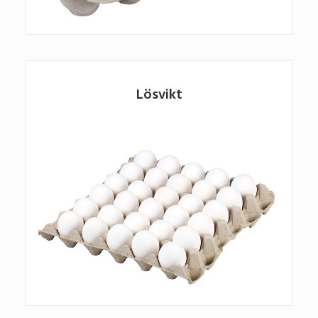
Lösvikt