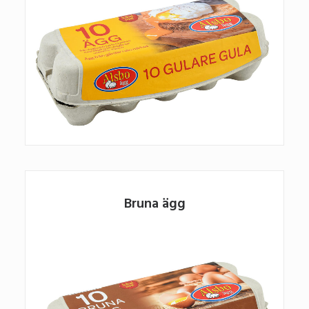
Bruna ägg