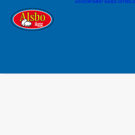
ÄGGSORTIMENT
RÄDDA ÖSTERSJ