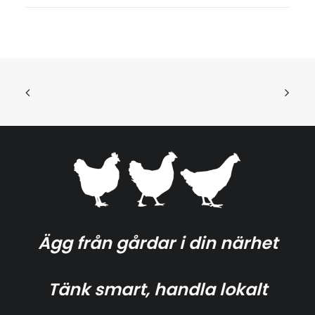
Ägg från gårdar i din närhet
Tänk smart, handla lokalt