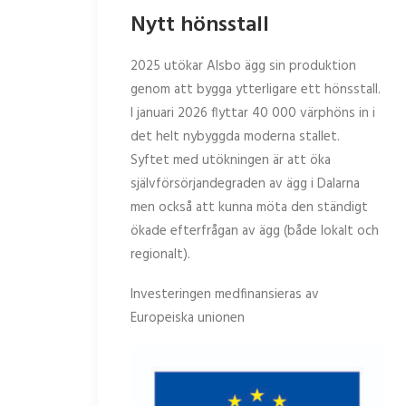
Nytt hönsstall
2025 utökar Alsbo ägg sin produktion
genom att bygga ytterligare ett hönsstall.
I januari 2026 flyttar 40 000 värphöns in i
det helt nybyggda moderna stallet.
Syftet med utökningen är att öka
självförsörjandegraden av ägg i Dalarna
men också att kunna möta den ständigt
ökade efterfrågan av ägg (både lokalt och
regionalt).
Investeringen medfinansieras av
Europeiska unionen