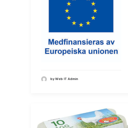
by Web IT Admin