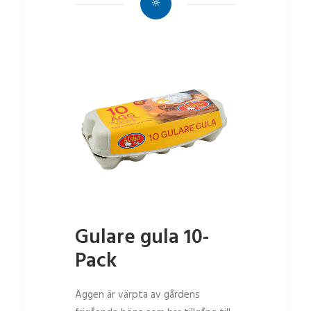
Gulare gula 10-
Pack
Äggen är värpta av gårdens