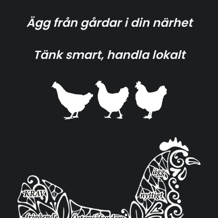
Ägg från gårdar i din närhet
Tänk smart, handla lokalt