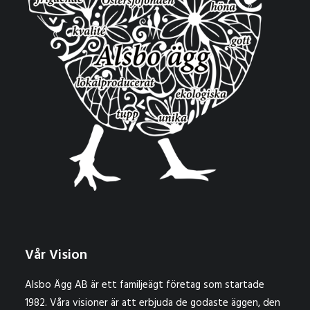
Vår Vision
Alsbo Ägg AB är ett familjeägt företag som startade
1982. Våra visioner är att erbjuda de godaste äggen, den