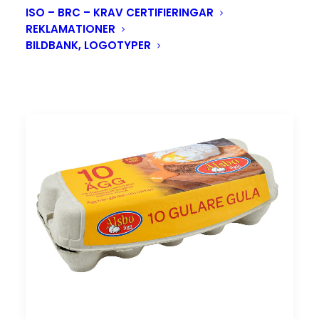
ISO – BRC – KRAV CERTIFIERINGAR
REKLAMATIONER
BILDBANK, LOGOTYPER