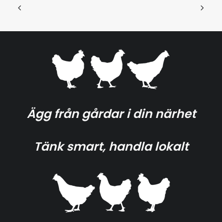
Ägg från gårdar i din närhet
Tänk smart, handla lokalt