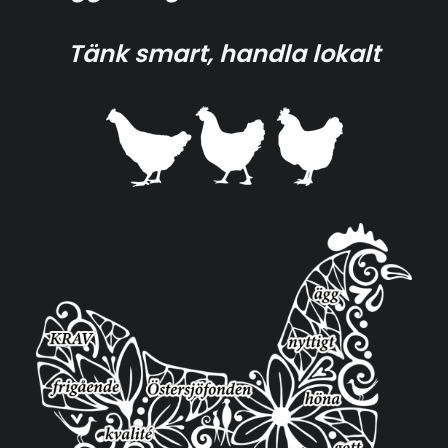
Tänk smart, handla lokalt