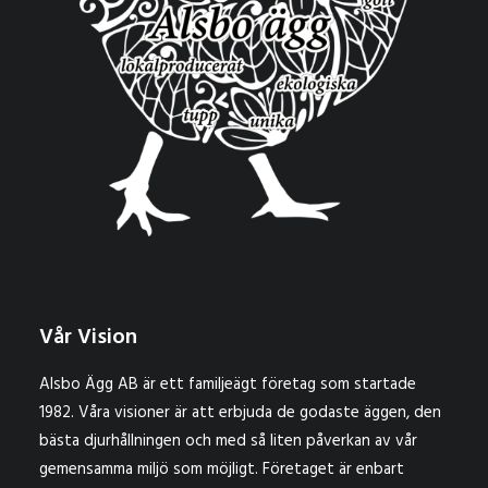
Vår Vision
Alsbo Ägg AB är ett familjeägt företag som startade
1982. Våra visioner är att erbjuda de godaste äggen, den
bästa djurhållningen och med så liten påverkan av vår
gemensamma miljö som möjligt. Företaget är enbart